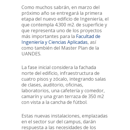
Como muchos sabrán, en marzo del
próximo año se entregará la primera
etapa del nuevo edificio de Ingeniería, el
que contempla 4.300 m2. de superficie y
que representa uno de los proyectos
más importantes para la
Facultad de
Ingeniería y Ciencias Aplicadas
, así
como también del Master Plan de la
UANDES.
La fase inicial considera la fachada
norte del edificio, infraestructura de
cuatro pisos y zócalo, integrando salas
de clases, auditorio, oficinas,
laboratorios, una cafetería y comedor,
camarín y una gran terraza de 350 m2
con vista a la cancha de fútbol.
Estas nuevas instalaciones, emplazadas
en el sector sur del campus, darán
respuesta a las necesidades de los