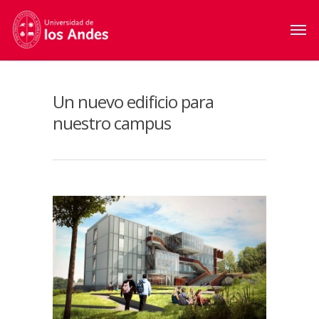
Un nuevo edificio para
nuestro campus