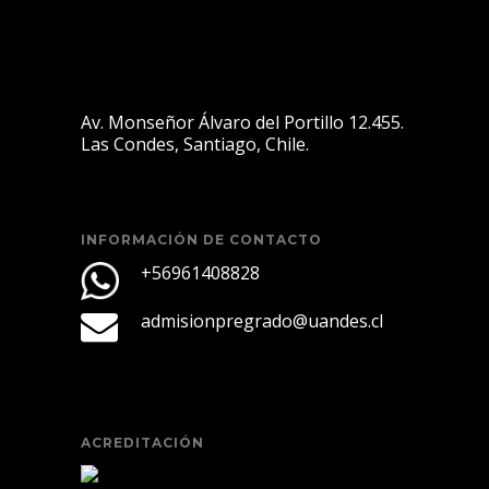
Av. Monseñor Álvaro del Portillo 12.455.
Las Condes, Santiago, Chile.
INFORMACIÓN DE CONTACTO
+56961408828
admisionpregrado@uandes.cl
ACREDITACIÓN