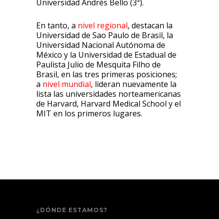
Universidad Andrés Bello (3ª).
En tanto, a
nivel regional
, destacan la
Universidad de Sao Paulo de Brasil, la
Universidad Nacional Autónoma de
México y la Universidad de Estadual de
Paulista Julio de Mesquita Filho de
Brasil, en las tres primeras posiciones;
a
nivel mundial
, lideran nuevamente la
lista las universidades norteamericanas
de Harvard, Harvard Medical School y el
MIT en los primeros lugares.
¿DÓNDE ESTAMOS?