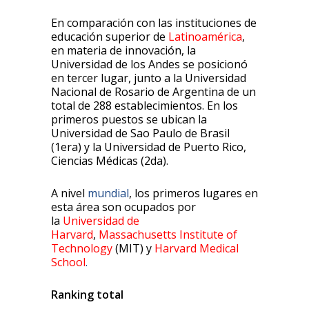
En comparación con las instituciones de
educación superior de
Latinoamérica
,
en materia de innovación, la
Universidad de los Andes se posicionó
en tercer lugar, junto a la Universidad
Nacional de Rosario de Argentina de un
total de 288 establecimientos. En los
primeros puestos se ubican la
Universidad de Sao Paulo de Brasil
(1era) y la Universidad de Puerto Rico,
Ciencias Médicas (2da).
A nivel
mundial
, los primeros lugares en
esta área son ocupados por
la
Universidad de
Harvard
,
Massachusetts Institute of
Technology
(MIT) y
Harvard Medical
School
.
Ranking total