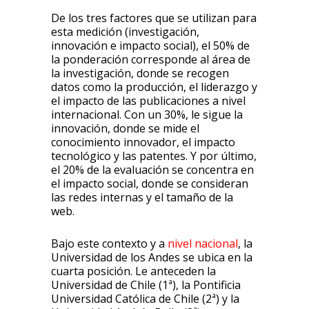
De los tres factores que se utilizan para
esta medición (investigación,
innovación e impacto social), el 50% de
la ponderación corresponde al área de
la investigación, donde se recogen
datos como la producción, el liderazgo y
el impacto de las publicaciones a nivel
internacional. Con un 30%, le sigue la
innovación, donde se mide el
conocimiento innovador, el impacto
tecnológico y las patentes. Y por último,
el 20% de la evaluación se concentra en
el impacto social, donde se consideran
las redes internas y el tamaño de la
web.
Bajo este contexto y a
nivel nacional
, la
Universidad de los Andes se ubica en la
cuarta posición. Le anteceden la
Universidad de Chile (1ª), la Pontificia
Universidad Católica de Chile (2ª) y la