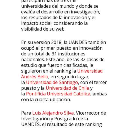
participan más de tres mil
universidades del mundo y donde se
evalúa el desarrollo en investigación,
los resultados de la innovación y el
impacto social, considerando la
visibilidad de su web.
En su versión 2018, la UANDES también
ocupó el primer puesto en innovación
de un total de 31 instituciones
nacionales. Este año, de las 32 casas de
estudio que fueron clasificadas, le
siguieron en el ranking la
Universidad
Andrés Bello
, en segundo lugar;
la
Universidad de Santiago
, con el tercer
puesto y la
Universidad de Chile
y
la
Pontificia Universidad Católica
, ambas
con la cuarta ubicación.
Para
Luis Alejandro Silva
, Vicerrector de
Investigación y Postgrado de la
UANDES, el resultado de este ranking