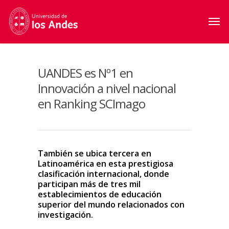
UANDES es Nº1 en
Innovación a nivel nacional
en Ranking SCImago
También se ubica tercera en
Latinoamérica en esta prestigiosa
clasificación internacional, donde
participan más de tres mil
establecimientos de educación
superior del mundo relacionados con
investigación.