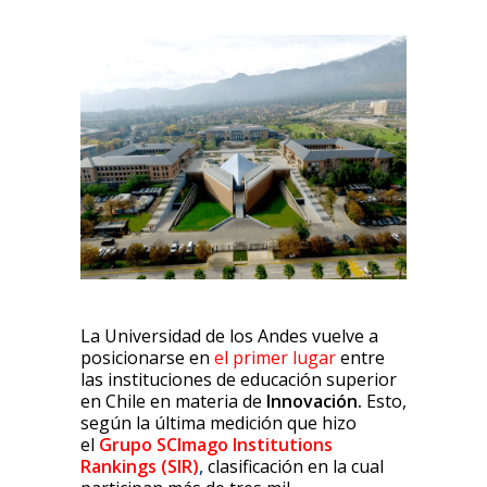
La Universidad de los Andes vuelve a
posicionarse en
el primer lugar
entre
las instituciones de educación superior
en Chile en materia de
Innovación.
Esto,
según la última medición que hizo
el
Grupo SCImago Institutions
Rankings (SIR)
,
clasificación en la cual