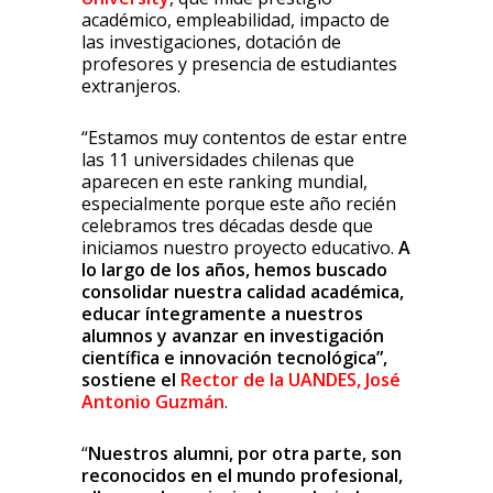
académico, empleabilidad, impacto de
las investigaciones, dotación de
profesores y presencia de estudiantes
extranjeros.
“Estamos muy contentos de estar entre
las 11 universidades chilenas que
aparecen en este ranking mundial,
especialmente porque este año recién
celebramos tres décadas desde que
iniciamos nuestro proyecto educativo.
A
lo largo de los años, hemos buscado
consolidar nuestra calidad académica,
educar íntegramente a nuestros
alumnos y avanzar en investigación
científica e innovación tecnológica”,
sostiene el
Rector de la UANDES, José
Antonio Guzmán
.
“
Nuestros alumni, por otra parte, son
reconocidos en el mundo profesional,