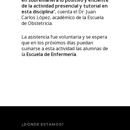
de la actividad presencial y tutorial en
esta disciplina
”, cuenta el Dr. Juan
Carlos López, académico de la Escuela
de Obstetricia.
La asistencia fue voluntaria y se espera
que en los próximos días puedan
sumarse a esta actividad las alumnas de
la
Escuela de Enfermería
.
¿DÓNDE ESTAMOS?