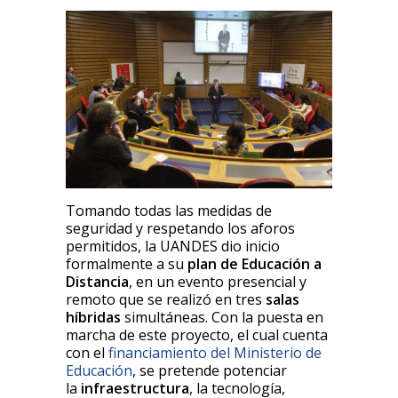
Tomando todas las medidas de
seguridad y respetando los aforos
permitidos, la UANDES dio inicio
formalmente a su
plan de
Educación a
Distancia
, en un evento presencial y
remoto que se realizó en tres
salas
híbridas
simultáneas. Con la puesta en
marcha de este proyecto, el cual cuenta
con el
financiamiento del Ministerio de
Educación
, se pretende potenciar
la
infraestructura
, la tecnología,