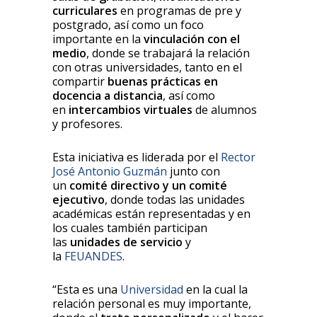
curriculares
en programas de pre y
postgrado, así como un foco
importante en la
vinculación con el
medio
, donde se trabajará la relación
con otras universidades, tanto en el
compartir
buenas prácticas en
docencia a distancia
, así como
en
intercambios virtuales
de alumnos
y profesores.
Esta iniciativa es liderada por el
Rector
José Antonio Guzmán
junto con
un
comité directivo y un comité
ejecutivo
, donde todas las unidades
académicas están representadas y en
los cuales también participan
las
unidades de servicio
y
la
FEUANDES
.
“Esta es una
Universidad
en la cual la
relación personal es muy importante,