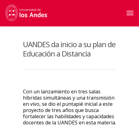
UANDES da inicio a su plan de
Educación a Distancia
Con un lanzamiento en tres salas
híbridas simultáneas y una transmisión
en vivo, se dio el puntapié inicial a este
proyecto de tres años que busca
fortalecer las habilidades y capacidades
docentes de la UANDES en esta materia.