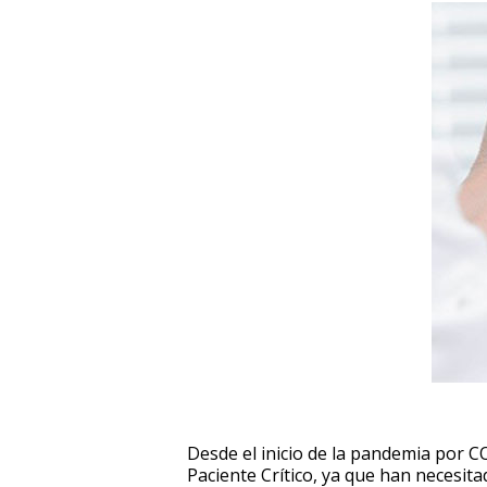
Desde el inicio de la pandemia por 
Paciente Crítico, ya que han necesit