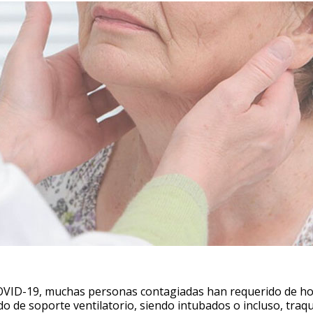
COVID-19, muchas personas contagiadas han requerido de ho
ado de soporte ventilatorio, siendo intubados o incluso, tr