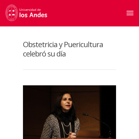
Obstetricia y Puericultura
celebró su día