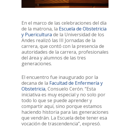
En el marco de las celebraciones del día
de la matrona, la
Escuela de Obstetricia
y Puericultura
de la Universidad de los
Andes realizó las III Jornadas de la
carrera, que contó con la presencia de
autoridades de la carrera, profesionales
del área y alumnos de las tres
generaciones.
El encuentro fue inaugurado por la
decana de la
Facultad de Enfermería y
Obstetricia
, Consuelo Cerón. “Esta
iniciativa es muy especial y no solo por
todo lo que se puede aprender y
compartir aquí, sino porque estamos
haciendo historia para las generaciones
que vendrán. La Escuela debe tener esa
vocación de trascendencia”, expresó.