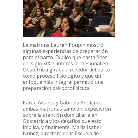
La matrona Lauren Poupin mostró
algunas experiencias de preparación
para el parto. Explicó que hasta fines
del siglo XIX el interés profesional en
Obstetricia giraba alrededor del parto
como proceso fisiológico y que un
enfoque más integral permitió una
preparación psicoprofiláctica.
Karen Álvarez y Gabriela Arellano,
ambas matronas también, expusieron
sobre la atención domiciliaria en
Obstetricia y los desafíos que esto
implica, y finalmente, María Isabel
Núñez, directora de la Escuela de