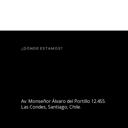
¿DÓNDE ESTAMOS?
Av. Monseñor Álvaro del Portillo 12.455.
Las Condes, Santiago, Chile.