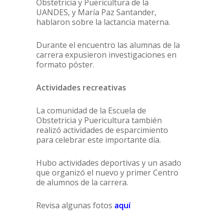
Obstetricia y Puericultura de la
UANDES, y María Paz Santander,
hablaron sobre la lactancia materna.
Durante el encuentro las alumnas de la
carrera expusieron investigaciones en
formato póster.
Actividades recreativas
La comunidad de la Escuela de
Obstetricia y Puericultura también
realizó actividades de esparcimiento
para celebrar este importante día.
Hubo actividades deportivas y un asado
que organizó el nuevo y primer Centro
de alumnos de la carrera.
Revisa algunas fotos
aquí