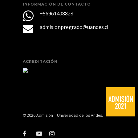
INFORMACIÓN DE CONTACTO
+56961408828
admisionpregrado@uandes.cl
ACREDITACIÓN
© 2026 Admisión | Universidad de los Andes.