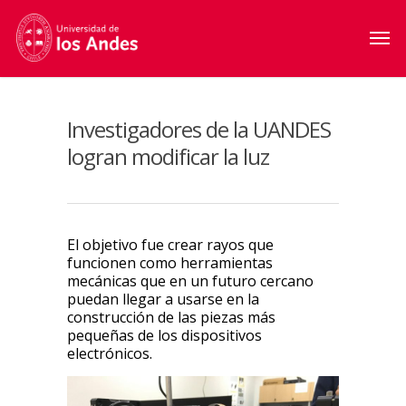
Investigadores de la UANDES
logran modificar la luz
El objetivo fue crear rayos que
funcionen como herramientas
mecánicas que en un futuro cercano
puedan llegar a usarse en la
construcción de las piezas más
pequeñas de los dispositivos
electrónicos.