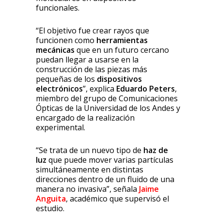
funcionales.
“El objetivo fue crear rayos que
funcionen como
herramientas
mecánicas
que en un futuro cercano
puedan llegar a usarse en la
construcción de las piezas más
pequeñas de los
dispositivos
electrónicos
”, explica
Eduardo Peters
,
miembro del grupo de Comunicaciones
Ópticas de la Universidad de los Andes y
encargado de la realización
experimental.
“Se trata de un nuevo tipo de
haz de
luz
que puede mover varias partículas
simultáneamente en distintas
direcciones dentro de un fluido de una
manera no invasiva”, señala
Jaime
Anguita
, académico que supervisó el
estudio.