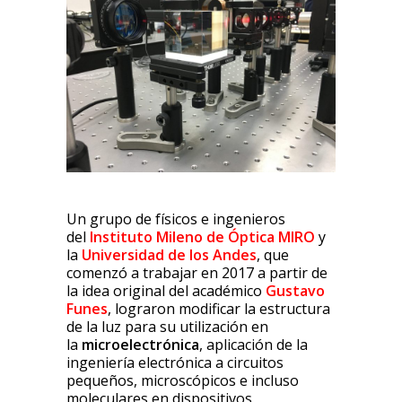
Un grupo de físicos e ingenieros
del
Instituto Mileno de Óptica MIRO
y
la
Universidad de los Andes
, que
comenzó a trabajar en 2017 a partir de
la idea original del académico
Gustavo
Funes
, lograron modificar la estructura
de la luz para su utilización en
la
microelectrónica
, aplicación de la
ingeniería electrónica a circuitos
pequeños, microscópicos e incluso
moleculares en dispositivos