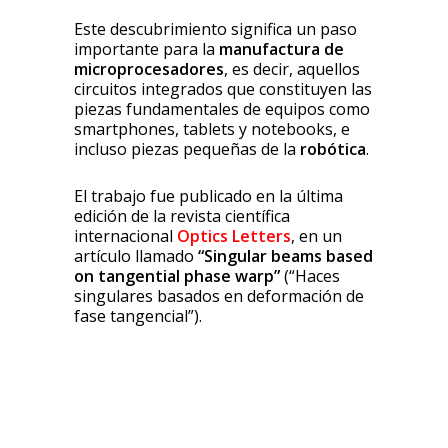
Este descubrimiento significa un paso
importante para la
manufactura de
microprocesadores
, es decir, aquellos
circuitos integrados que constituyen las
piezas fundamentales de equipos como
smartphones, tablets y notebooks, e
incluso piezas pequeñas de la
robótica
.
El trabajo fue publicado en la última
edición de la revista científica
internacional
Optics Letters
, en un
artículo llamado
“Singular beams based
on tangential phase warp”
(“Haces
singulares basados en deformación de
fase tangencial”).