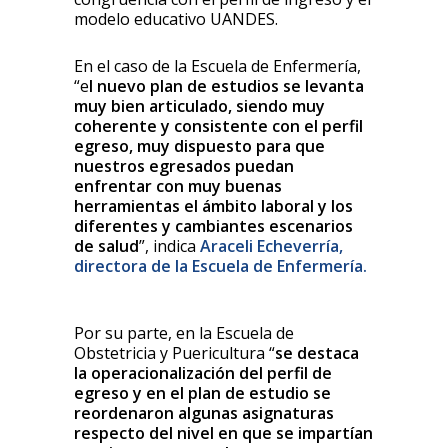
modelo educativo UANDES.
En el caso de la Escuela de Enfermería,
“e
l nuevo plan de estudios se levanta
muy bien articulado, siendo muy
coherente y consistente con el perfil
egreso, muy dispuesto para que
nuestros egresados puedan
enfrentar con muy buenas
herramientas el ámbito laboral y los
diferentes y cambiantes escenarios
de salud
”, indica
Araceli Echeverría,
directora de la Escuela de Enfermería.
Por su parte, en la Escuela de
Obstetricia y Puericultura “
se destaca
la operacionalización del perfil de
egreso y en el plan de estudio se
reordenaron algunas asignaturas
respecto del nivel en que se impartían