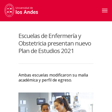
Escuelas de Enfermería y
Obstetricia presentan nuevo
Plan de Estudios 2021
Ambas escuelas modificaron su malla
académica y perfil de egreso.