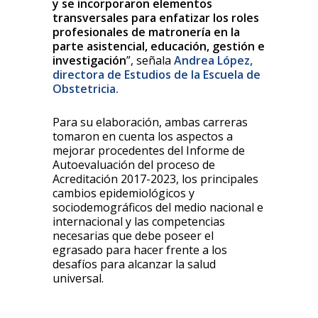
y se incorporaron elementos
transversales para enfatizar los roles
profesionales de matronería en la
parte asistencial, educación, gestión e
investigación
”, señala
Andrea López,
directora de Estudios de la Escuela de
Obstetricia.
Para su elaboración, ambas carreras
tomaron en cuenta los aspectos a
mejorar procedentes del Informe de
Autoevaluación del proceso de
Acreditación 2017-2023, los principales
cambios epidemiológicos y
sociodemográficos del medio nacional e
internacional y las competencias
necesarias que debe poseer el
egrasado para hacer frente a los
desafíos para alcanzar la salud
universal.