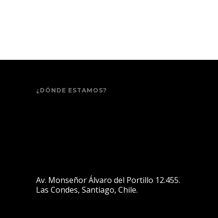
¿DÓNDE ESTAMOS?
Av. Monseñor Álvaro del Portillo 12.455.
Las Condes, Santiago, Chile.