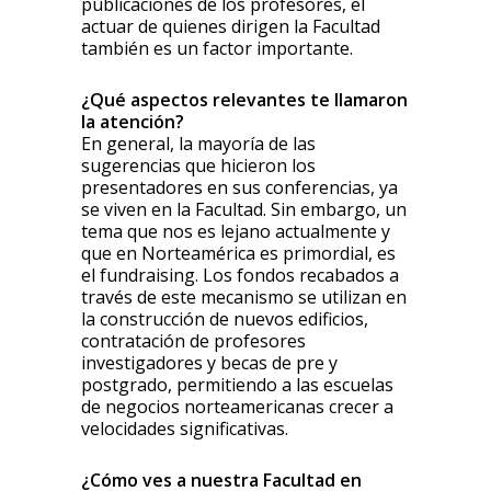
publicaciones de los profesores, el
actuar de quienes dirigen la Facultad
también es un factor importante.
¿Qué aspectos relevantes te llamaron
la atención?
En general, la mayoría de las
sugerencias que hicieron los
presentadores en sus conferencias, ya
se viven en la Facultad. Sin embargo, un
tema que nos es lejano actualmente y
que en Norteamérica es primordial, es
el fundraising. Los fondos recabados a
través de este mecanismo se utilizan en
la construcción de nuevos edificios,
contratación de profesores
investigadores y becas de pre y
postgrado, permitiendo a las escuelas
de negocios norteamericanas crecer a
velocidades significativas.
¿Cómo ves a nuestra Facultad en