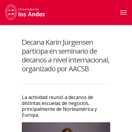
Decana Karin Jürgensen
participa en seminario de
decanos a nivel internacional,
organizado por AACSB
La actividad reunió a decanos de
distintas escuelas de negocios,
principalmente de Norteamérica y
Europa.