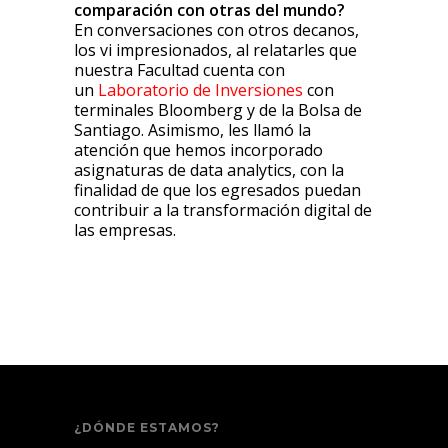
comparación con otras del mundo?
En conversaciones con otros decanos,
los vi impresionados, al relatarles que
nuestra Facultad cuenta con
un
Laboratorio de Inversiones
con
terminales Bloomberg y de la Bolsa de
Santiago. Asimismo, les llamó la
atención que hemos incorporado
asignaturas de data analytics, con la
finalidad de que los egresados puedan
contribuir a la transformación digital de
las empresas.
¿DÓNDE ESTAMOS?