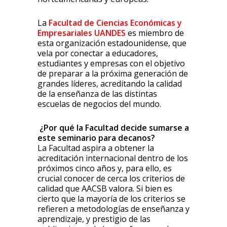
La
Facultad de Ciencias Económicas y
Empresariales UANDES
es miembro de
esta organización estadounidense, que
vela por conectar a educadores,
estudiantes y empresas con el objetivo
de preparar a la próxima generación de
grandes líderes, acreditando la calidad
de la enseñanza de las distintas
escuelas de negocios del mundo.
¿Por qué la Facultad decide sumarse a
este seminario para decanos?
La Facultad aspira a obtener la
acreditación internacional dentro de los
próximos cinco años y, para ello, es
crucial conocer de cerca los criterios de
calidad que AACSB valora. Si bien es
cierto que la mayoría de los criterios se
refieren a metodologías de enseñanza y
aprendizaje, y prestigio de las