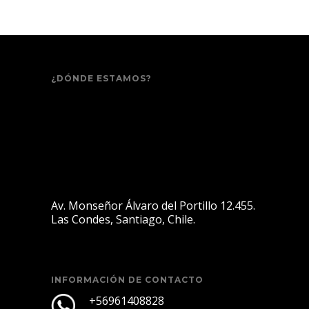
¿DÓNDE ESTAMOS?
Av. Monseñor Álvaro del Portillo 12.455.
Las Condes, Santiago, Chile.
INFORMACIÓN DE CONTACTO
+56961408828