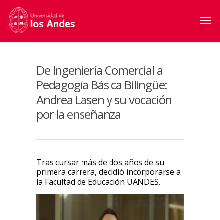
De Ingeniería Comercial a
Pedagogía Básica Bilingüe:
Andrea Lasen y su vocación
por la enseñanza
Tras cursar más de dos años de su
primera carrera, decidió incorporarse a
la Facultad de Educación UANDES.