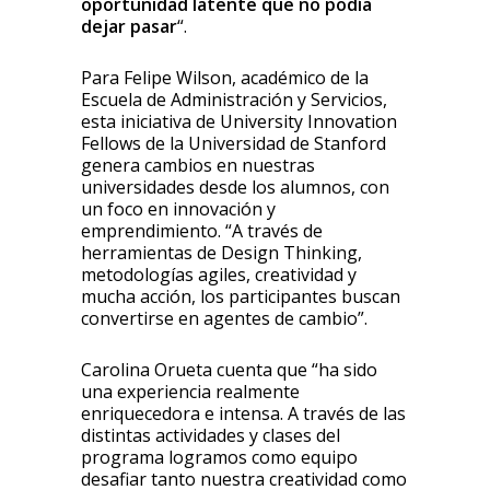
oportunidad latente que no podía
dejar pasar
“.
Para Felipe Wilson, académico de la
Escuela de Administración y Servicios,
esta iniciativa de University Innovation
Fellows de la Universidad de Stanford
genera cambios en nuestras
universidades desde los alumnos, con
un foco en innovación y
emprendimiento. “A través de
herramientas de Design Thinking,
metodologías agiles, creatividad y
mucha acción, los participantes buscan
convertirse en agentes de cambio”.
Carolina Orueta cuenta que “ha sido
una experiencia realmente
enriquecedora e intensa. A través de las
distintas actividades y clases del
programa logramos como equipo
desafiar tanto nuestra creatividad como