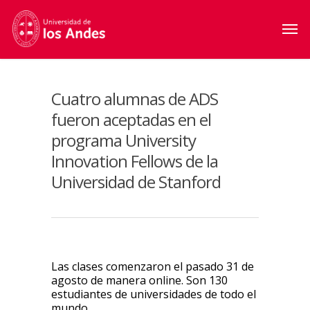
Cuatro alumnas de ADS
fueron aceptadas en el
programa University
Innovation Fellows de la
Universidad de Stanford
Las clases comenzaron el pasado 31 de
agosto de manera online. Son 130
estudiantes de universidades de todo el
mundo.