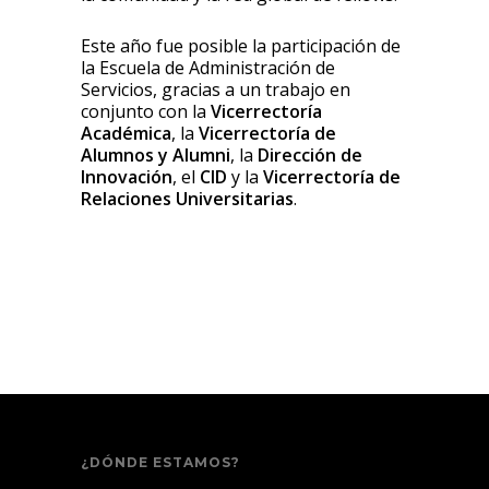
Este año fue posible la participación de
la Escuela de Administración de
Servicios, gracias a un trabajo en
conjunto con la
Vicerrectoría
Académica
, la
Vicerrectoría de
Alumnos y Alumni
, la
Dirección de
Innovación
, el
CID
y la
Vicerrectoría de
Relaciones Universitarias
.
¿DÓNDE ESTAMOS?