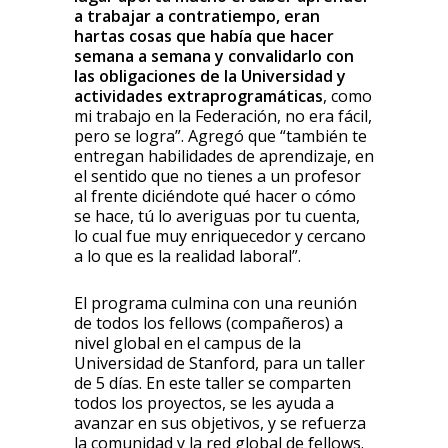
a trabajar a contratiempo, eran
hartas cosas que había que hacer
semana a semana y convalidarlo con
las obligaciones de la Universidad y
actividades extraprogramáticas
, como
mi trabajo en la Federación, no era fácil,
pero se logra”. Agregó que “también te
entregan habilidades de aprendizaje, en
el sentido que no tienes a un profesor
al frente diciéndote qué hacer o cómo
se hace, tú lo averiguas por tu cuenta,
lo cual fue muy enriquecedor y cercano
a lo que es la realidad laboral”.
El programa culmina con una reunión
de todos los fellows (compañeros) a
nivel global en el campus de la
Universidad de Stanford, para un taller
de 5 días. En este taller se comparten
todos los proyectos, se les ayuda a
avanzar en sus objetivos, y se refuerza
la comunidad y la red global de fellows.