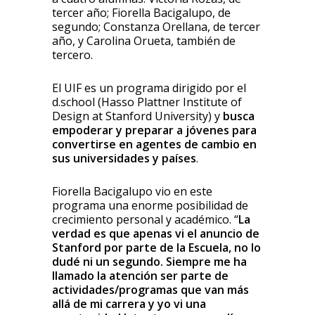
tercer año; Fiorella Bacigalupo, de
segundo; Constanza Orellana, de tercer
año, y Carolina Orueta, también de
tercero.
El UIF es un programa dirigido por el
d.school (Hasso Plattner Institute of
Design at Stanford University) y
busca
empoderar y preparar a jóvenes para
convertirse en agentes de cambio en
sus universidades y países
.
Fiorella Bacigalupo vio en este
programa una enorme posibilidad de
crecimiento personal y académico. “
La
verdad es que apenas vi el anuncio de
Stanford por parte de la Escuela, no lo
dudé ni un segundo. Siempre me ha
llamado la atención ser parte de
actividades/programas que van más
allá de mi carrera y yo vi una