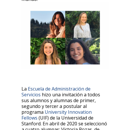
La
Escuela de Administración de
Servicios
hizo una invitación a todos
sus alumnos y alumnas de primer,
segundo y tercer a postular al
programa
University Innovation
Fellows
(UIF) de la Universidad de
Stanford. En abril de 2020 se seleccionó
a cuatro alumnas: Victoria Rozas, de