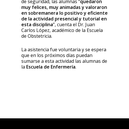
de seguridad, las alumnas “
quedaron
muy felices, muy animadas y valoraron
en sobremanera lo positivo y eficiente
de la actividad presencial y tutorial en
esta disciplina
”, cuenta el Dr. Juan
Carlos López, académico de la Escuela
de Obstetricia.
La asistencia fue voluntaria y se espera
que en los próximos días puedan
sumarse a esta actividad las alumnas de
la
Escuela de Enfermería
.