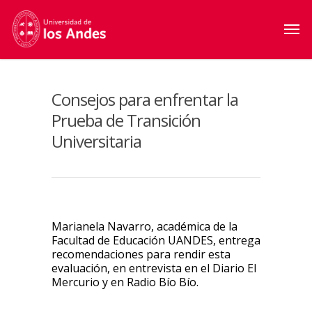
Consejos para enfrentar la
Prueba de Transición
Universitaria
Marianela Navarro, académica de la
Facultad de Educación UANDES, entrega
recomendaciones para rendir esta
evaluación, en entrevista en el Diario El
Mercurio y en Radio Bío Bío.