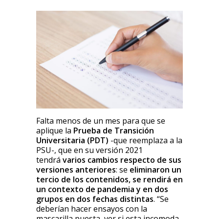
Falta menos de un mes para que se
aplique la
Prueba de Transición
Universitaria (PDT)
-que reemplaza a la
PSU-, que en su versión 2021
tendrá
varios cambios respecto de sus
versiones anteriores
: se
eliminaron un
tercio de los contenidos, se rendirá en
un contexto de pandemia y en dos
grupos en dos fechas distintas
. “Se
deberían hacer ensayos con la
mascarilla puesta, ver si esta incomoda