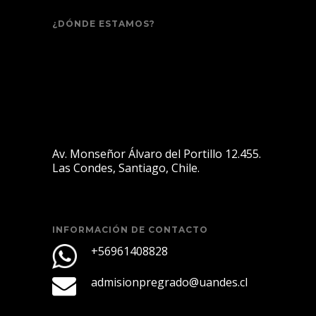
¿DÓNDE ESTAMOS?
Av. Monseñor Álvaro del Portillo 12.455.
Las Condes, Santiago, Chile.
INFORMACIÓN DE CONTACTO
+56961408828
admisionpregrado@uandes.cl