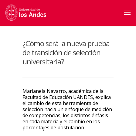
¿Cómo será la nueva prueba
de transición de selección
universitaria?
Marianela Navarro, académica de la
Facultad de Educación UANDES, explica
el cambio de esta herramienta de
selección hacia un enfoque de medición
de competencias, los distintos énfasis
en cada materia y el cambio en los
porcentajes de postulación.