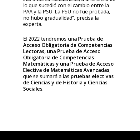
lo que sucedió con el cambio entre la
PAA y la PSU. La PSU no fue probada,
no hubo gradualidad”, precisa la
experta.
El 2022 tendremos una
Prueba de
Acceso Obligatoria de Competencias
Lectoras, una Prueba de Acceso
Obligatoria de Competencias
Matemáticas y una Prueba de Acceso
Electiva de Matemáticas Avanzadas
,
que se sumará a las
pruebas electivas
de Ciencias y de Historia y Ciencias
Sociales
.