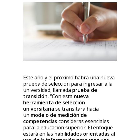
Este año y el próximo habrá una nueva
prueba de selección para ingresar a la
universidad, llamada
prueba de
transición.
“Con esta
nueva
herramienta de selección
universitaria
se transitará hacia
un
modelo de medición de
competencias
consideras esenciales
para la educación superior. El enfoque
estará en las
habilidades orientadas al