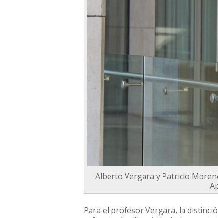
Alberto Vergara y Patricio Moreno
Ap
Para el profesor Vergara, la distinci