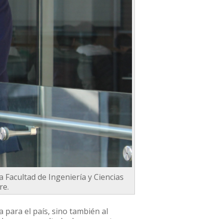
 Facultad de Ingeniería y Ciencias
re.
 para el país, sino también al