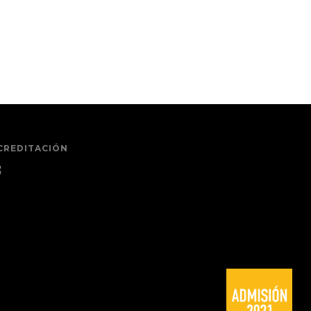
CREDITACIÓN