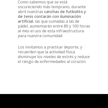
Como sabemos que se está
oscureciendo más temprano, durante
abril nuestras
canchas de futbolito y
de tenis contarán con iluminación
artificial
, las que sumadas a las de
pádel, aumentarán entre 80 y 100 horas
al mes el uso de esta infraestructura
para nuestra comunidad.
Los invitamos a practicar deporte, y
recuerden que la actividad física
disminuye los niveles de estrés y reduce
el riesgo de enfermedades al corazón.