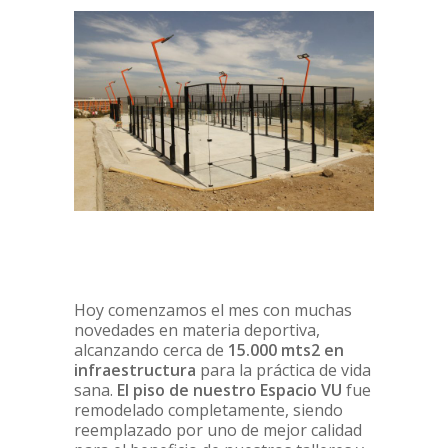
Hoy comenzamos el mes con muchas
novedades en materia deportiva,
alcanzando cerca de
15.000 mts2 en
infraestructura
para la práctica de vida
sana.
El piso de nuestro Espacio VU
fue
remodelado completamente, siendo
reemplazado por uno de mejor calidad