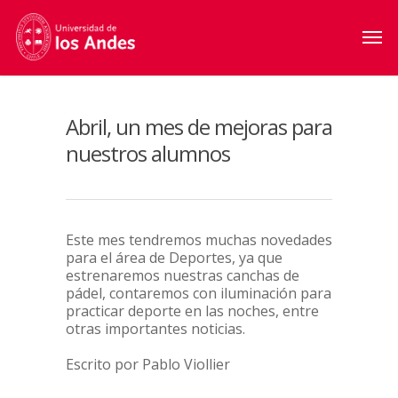
Abril, un mes de mejoras para
nuestros alumnos
Este mes tendremos muchas novedades
para el área de Deportes, ya que
estrenaremos nuestras canchas de
pádel, contaremos con iluminación para
practicar deporte en las noches, entre
otras importantes noticias.
Escrito por Pablo Viollier