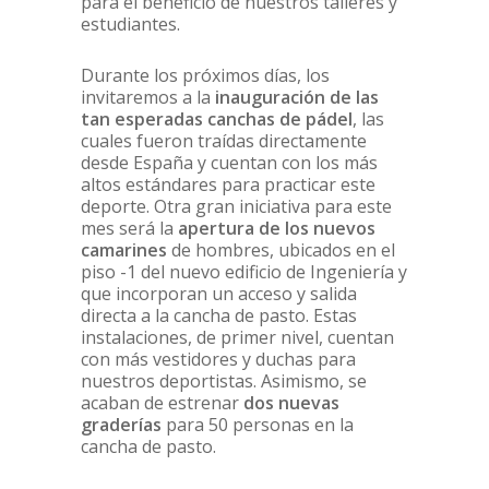
para el beneficio de nuestros talleres y
estudiantes.
Durante los próximos días, los
invitaremos a la
inauguración de las
tan esperadas canchas de pádel
, las
cuales fueron traídas directamente
desde España y cuentan con los más
altos estándares para practicar este
deporte. Otra gran iniciativa para este
mes será la
apertura de los nuevos
camarines
de hombres, ubicados en el
piso -1 del nuevo edificio de Ingeniería y
que incorporan un acceso y salida
directa a la cancha de pasto. Estas
instalaciones, de primer nivel, cuentan
con más vestidores y duchas para
nuestros deportistas. Asimismo, se
acaban de estrenar
dos nuevas
graderías
para 50 personas en la
cancha de pasto.