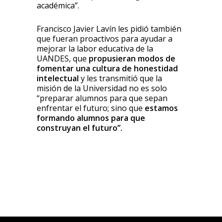
académica”.
Francisco Javier Lavín les pidió también
que fueran proactivos para ayudar a
mejorar la labor educativa de la
UANDES, que
propusieran modos de
fomentar una cultura de honestidad
intelectual
y les transmitió que la
misión de la Universidad no es solo
“preparar alumnos para que sepan
enfrentar el futuro; sino que
estamos
formando alumnos para que
construyan el futuro”.