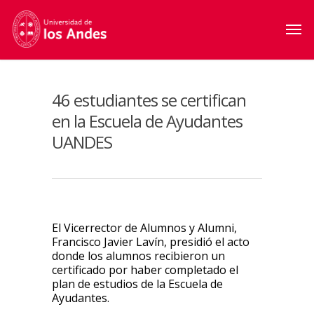
46 estudiantes se certifican
en la Escuela de Ayudantes
UANDES
El Vicerrector de Alumnos y Alumni,
Francisco Javier Lavín, presidió el acto
donde los alumnos recibieron un
certificado por haber completado el
plan de estudios de la Escuela de
Ayudantes.