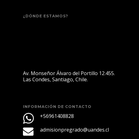
¿DÓNDE ESTAMOS?
Av. Monseñor Álvaro del Portillo 12.455.
Las Condes, Santiago, Chile.
INFORMACIÓN DE CONTACTO
+56961408828
admisionpregrado@uandes.cl