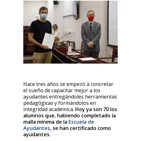
Hace tres años se empezó a concretar
el sueño de capacitar mejor a los
ayudantes entregándoles herramientas
pedagógicas y formándolos en
integridad académica.
Hoy ya son 70 los
alumnos que, habiendo completado la
malla mínima de la
Escuela de
Ayudantes
, se han certificado como
ayudantes.