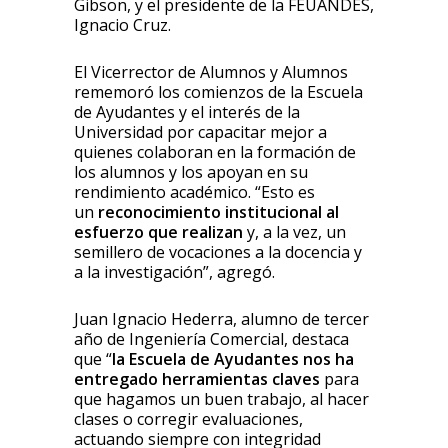
Gibson, y el presidente de la FEUANDES,
Ignacio Cruz.
El Vicerrector de Alumnos y Alumnos
rememoró los comienzos de la Escuela
de Ayudantes y el interés de la
Universidad por capacitar mejor a
quienes colaboran en la formación de
los alumnos y los apoyan en su
rendimiento académico. “Esto es
un
reconocimiento institucional al
esfuerzo que realizan
y, a la vez, un
semillero de vocaciones a la docencia y
a la investigación”, agregó.
Juan Ignacio Hederra, alumno de tercer
año de Ingeniería Comercial, destaca
que “
la Escuela de Ayudantes nos ha
entregado herramientas claves
para
que hagamos un buen trabajo, al hacer
clases o corregir evaluaciones,
actuando siempre con integridad