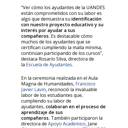
“Ver cómo los ayudantes de la UANDES
están comprometidos con su labor es
algo que demuestra su
identificación
con nuestro proyecto educativo y su
interés por ayudar a sus
compañeros.
Es destacable cómo
muchos de los ayudantes que se
certifican cumpliendo la malla mínima,
continúan participando de los cursos”,
destaca Rosario Silva, directora de
la
Escuela de Ayudantes
.
En la ceremonia realizada en el Aula
Magna de Humanidades,
Francisco
Javier Lavín
, reconoció la invaluable
labor de los estudiantes que,
cumpliendo su labor de
ayudantes,
colaboran en el proceso de
aprendizaje de sus
compañeros.
También participaron la
directora de
Apoyo Académico
, Jane